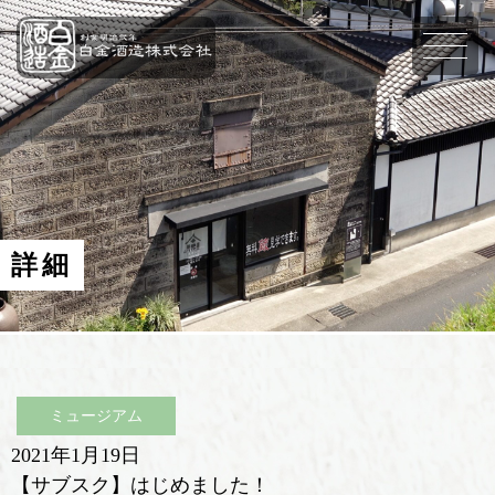
詳細
ミュージアム
2021年1月19日
【サブスク】はじめました！