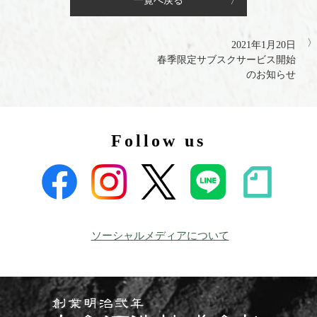
一覧へ戻る
2021年1月20日
春季限定サブスクサービス開始
のお知らせ
Follow us
ソーシャルメディアについて