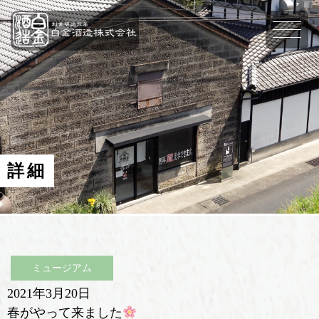
詳細
ミュージアム
2021年3月20日
春がやって来ました