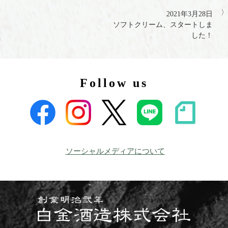
2021年3月28日
ソフトクリーム、スタートしま
した！
Follow us
ソーシャルメディアについて