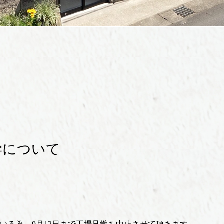
学について