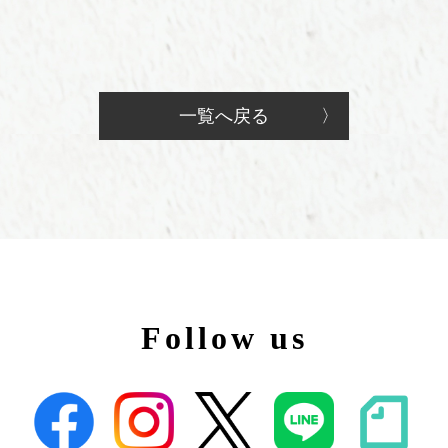
一覧へ戻る
Follow us