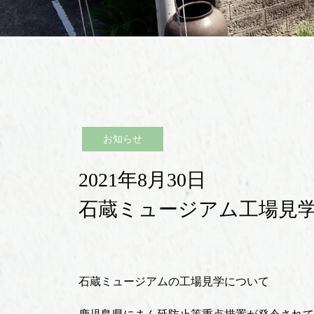
お知らせ
2021年8月30日
石蔵ミュージアム工場見
石蔵ミュージアムの工場見学について