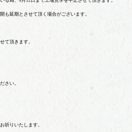
いる為、9月12日まで工場見学を中止させて頂きます。
開も延期とさせて頂く場合がございます。
せて頂きます。
ださい。
お祈りいたします。