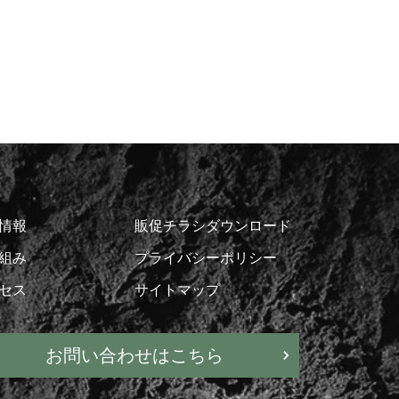
情報
販促チラシダウンロード
組み
プライバシーポリシー
セス
サイトマップ
お問い合わせはこちら