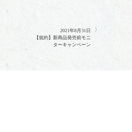
2021年8月31日
【規約】新商品発売前モニ
ターキャンペーン