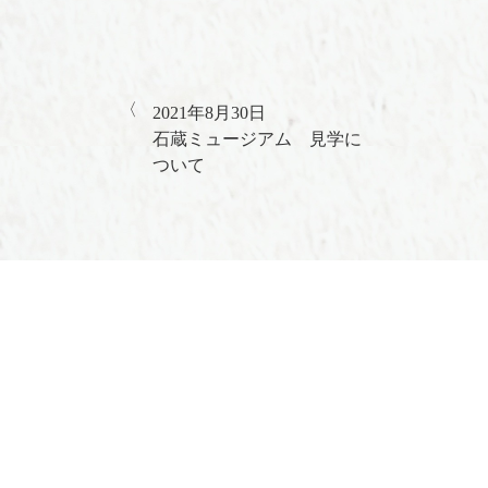
2021年8月30日
石蔵ミュージアム 見学に
ついて