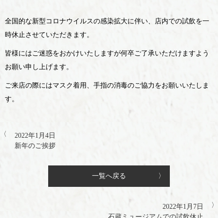
全国的な新型コロナウイルスの感染拡大に伴い、店内での試飲を一
時休止させていただきます。
皆様にはご迷惑をおかけいたしますが何卒ご了承いただけますよう
お願い申し上げます。
ご来店の際にはマスク着用、手指の消毒のご協力をお願いいたしま
す。
2022年1月4日
新年のご挨拶
一覧へ戻る
2022年1月7日
石蔵ミュージアムでの試飲休止