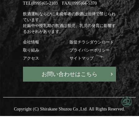
TEL(0995)65-2103 FAX(0995)64-5370
飲酒運転ならびに未成年者の飲酒は法律で禁じられ
ています。
妊娠中や授乳期の飲酒は胎児、乳児の発育に影響す
るおそれがあります。
会社情報
販促チラシダウンロード
取り組み
プライバシーポリシー
アクセス
サイトマップ
お問い合わせはこちら
Copyright (C) Shirakane Shuzou Co.,Ltd. All Rights Reserved.