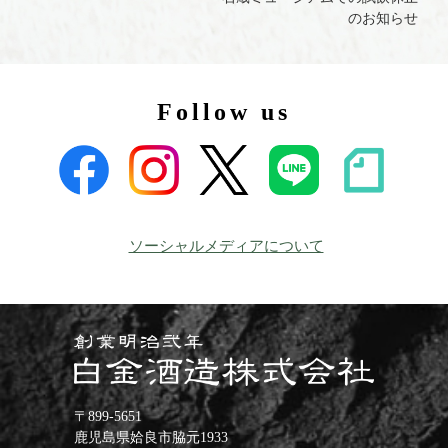
のお知らせ
Follow us
ソーシャルメディアについて
〒899-5651
鹿児島県姶良市脇元1933