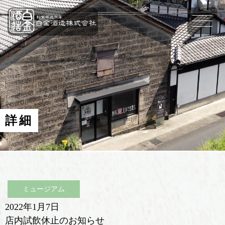
詳細
ミュージアム
2022年1月7日
店内試飲休止のお知らせ