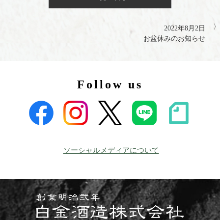
2022年8月2日
お盆休みのお知らせ
Follow us
ソーシャルメディアについて