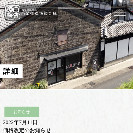
詳細
お知らせ
2022年7月11日
価格改定のお知らせ