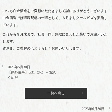
いつも白金酒造をご愛顧いただきまして誠にありがとうございます
白金酒造では環境配慮の一環として、６月よりクールビズを実施し
ています。
これから９月末まで、社員一同、気候に合わせた装いでお迎えいた
します。
皆さま、ご理解のほどよろしくお願いいたします。
2023年5月30日
【県外催事】5/31（水）～阪急
うめだ
一覧へ戻る
2023年6月30日