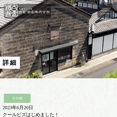
詳細
その他
2023年6月20日
クールビズはじめました！