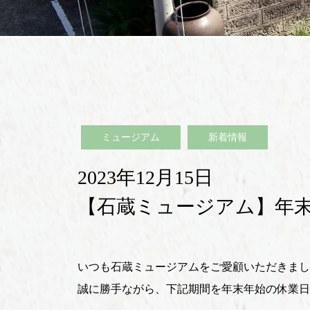
ミュージアム
新着情報
2023年12月15日
【石蔵ミュージアム】年
いつも石蔵ミュージアムをご愛顧いただきまし
誠に勝手ながら、下記期間を年末年始の休業日