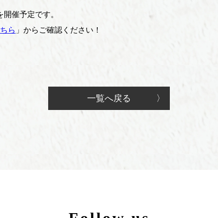
り」を開催予定です。
ちら
」からご確認ください！
一覧へ戻る