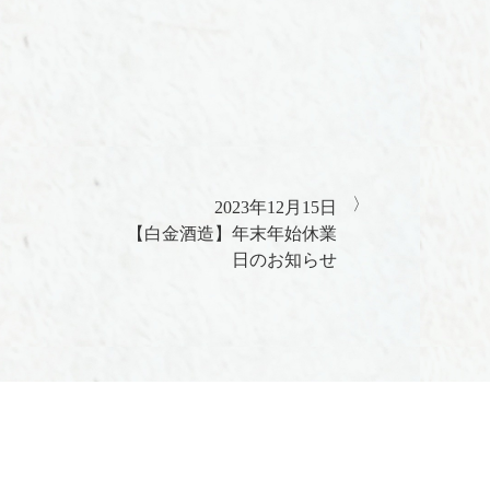
2023年12月15日
【白金酒造】年末年始休業
日のお知らせ