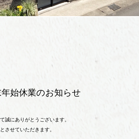
末年始休業のお知らせ
て誠にありがとうございます。
とさせていただきます。