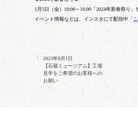
1月5日（金）10:00～16:00「2024年新春祭
イベント情報などは、インスタにて配信中「
こ
2023年8月1日
【石蔵ミュージアム】工場
見学をご希望のお客様への
お願い