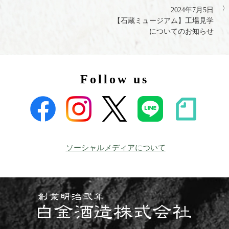
2024年7月5日
【石蔵ミュージアム】工場見学
についてのお知らせ
Follow us
ソーシャルメディアについて