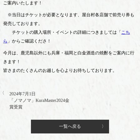
ご案内いたします！
※当日はチケットが必要となります、屋台村各店舗で前売り券も
発売しております。
チケットの購入場所・イベントの詳細につきましては「
こち
ら
」からご確認くださ！
今月は、鹿児島以外にも兵庫・福岡と白金酒造の焼酎をご案内に行
きます！
皆さまのたくさんのお越しを心よりお待ちしております。
2024年7月1日
「ノマノマ」KuraMaster2024金
賞受賞
一覧へ戻る