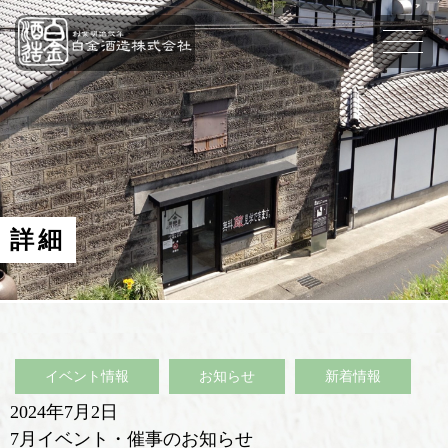
詳細
イベント情報
お知らせ
新着情報
2024年7月2日
7月イベント・催事のお知らせ