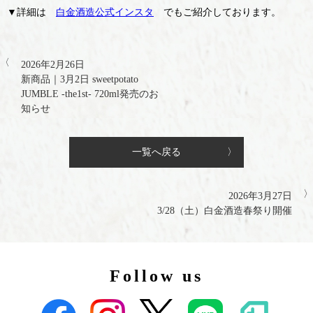
▼詳細は
白金酒造公式インスタ
でもご紹介しております。
2026年2月26日
新商品｜3月2日 sweetpotato
JUMBLE -the1st- 720ml発売のお
知らせ
一覧へ戻る
2026年3月27日
3/28（土）白金酒造春祭り開催
Follow us