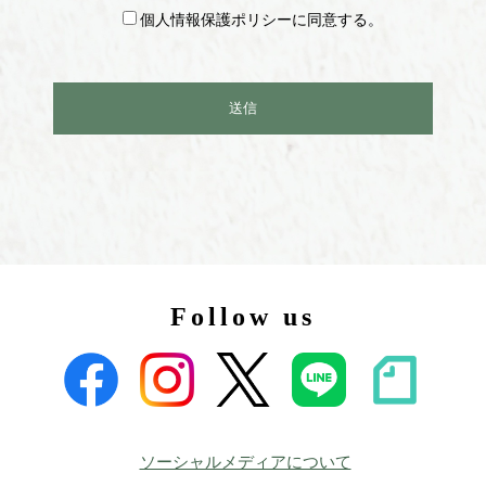
個人情報保護ポリシーに同意する。
Follow us
ソーシャルメディアについて