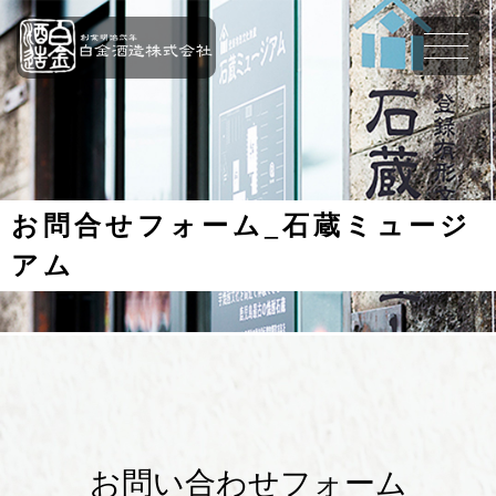
お問合せフォーム_石蔵ミュージ
アム
お問い合わせフォーム