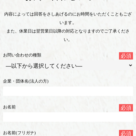
内容によっては回答をさしあげるのにお時間をいただくこともござ
います。
また、休業日は翌営業日以降の対応となりますのでご了承くださ
い。
お問い合わせの種類
必須
企業・団体名(法人の方)
お名前
必須
お名前(フリガナ)
必須