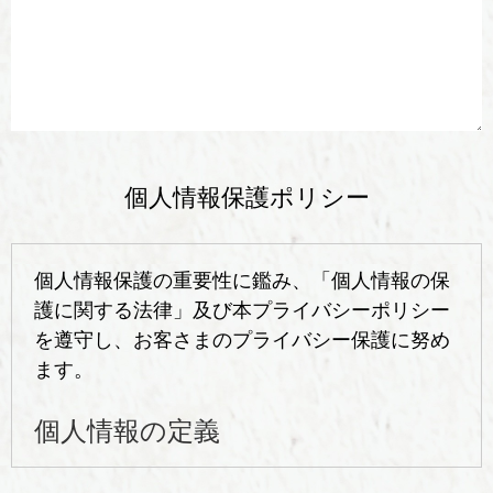
個人情報保護ポリシー
個人情報保護の重要性に鑑み、「個人情報の保
護に関する法律」及び本プライバシーポリシー
を遵守し、お客さまのプライバシー保護に努め
ます。
個人情報の定義