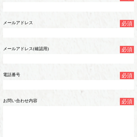
メールアドレス
必須
メールアドレス(確認用)
必須
電話番号
必須
お問い合わせ内容
必須